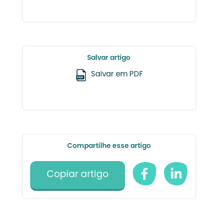
Salvar artigo
Salvar em PDF
Compartilhe esse artigo
Copiar artigo