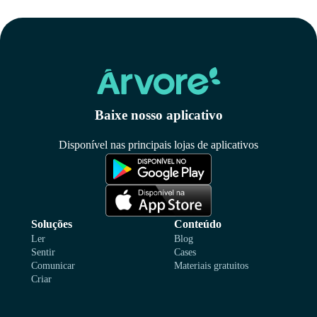
Baixe nosso aplicativo
Disponível nas principais lojas de aplicativos
Soluções
Conteúdo
Ler
Blog
Sentir
Cases
Comunicar
Materiais gratuitos
Criar