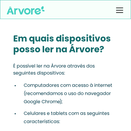
Em quais dispositivos
posso ler na Árvore?
É possível ler na Árvore através dos
seguintes dispositivos:
Computadores com acesso à internet
(recomendamos o uso do navegador
Google Chrome);
Celulares e tablets com as seguintes
características: