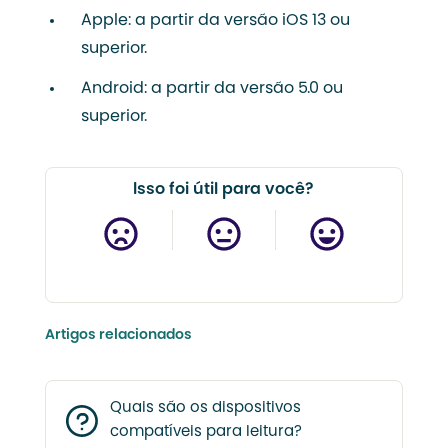
Apple: a partir da versão iOS 13 ou
superior.
Android: a partir da versão 5.0 ou
superior.
Isso foi útil para você?
Artigos relacionados
Quais são os dispositivos
compatíveis para leitura?