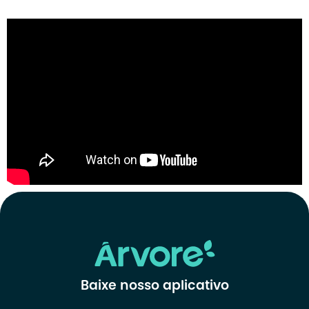
Baixe nosso aplicativo