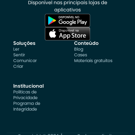
Disponível nas principais lojas de
aplicativos
Soluções
Conteúdo
Ler
Blog
Sentir
Cases
Comunicar
Materiais gratuitos
Criar
Institucional
Politicas de
Privacidade
Programa de
Integridade