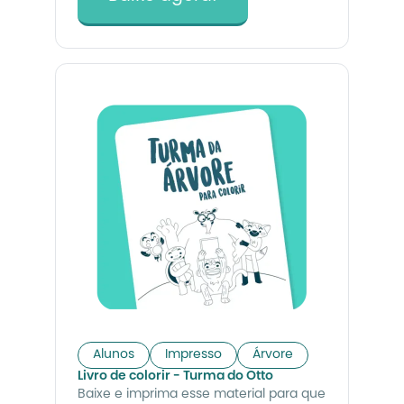
Alunos
Impresso
Árvore
Livro de colorir - Turma do Otto
Baixe e imprima esse material para que