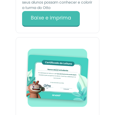
seus alunos possam conhecer e colorir
a turma do Otto
Baixe e imprima