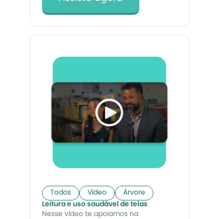
Todos
Vídeo
Árvore
Leitura e uso saudável de telas
Nesse vídeo te apoiamos na