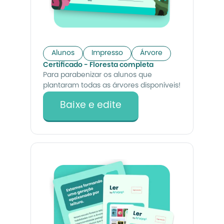
Alunos
Impresso
Árvore
Certificado - Floresta completa
Para parabenizar os alunos que
plantaram todas as árvores disponíveis!
Baixe e edite