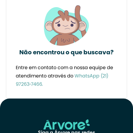
Não encontrou o que buscava?
Entre em contato com a nossa equipe de
atendimento através do
WhatsApp (21)
97263-7466.
Siga a Árvore nas redes