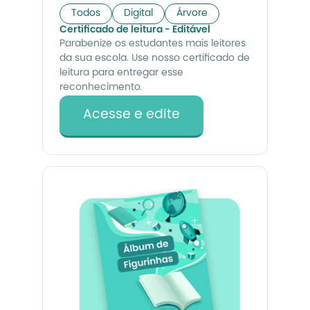
Todos
Digital
Árvore
Certificado de leitura - Editável
Parabenize os estudantes mais leitores
da sua escola. Use nosso certificado de
leitura para entregar esse
reconhecimento.
Acesse e edite