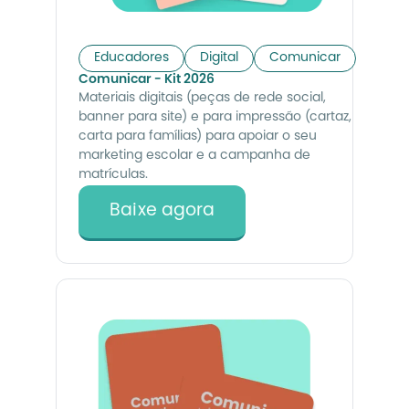
Educadores
Digital
Comunicar
Comunicar - Kit 2026
Materiais digitais (peças de rede social,
banner para site) e para impressão (cartaz,
carta para famílias) para apoiar o seu
marketing escolar e a campanha de
matrículas.
Baixe agora