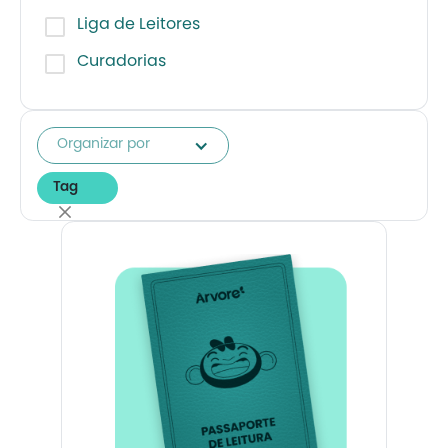
Liga de Leitores
Curadorias
Organizar por
Tag