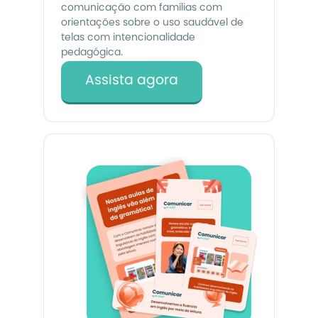
comunicação com famílias com
orientações sobre o uso saudável de
telas com intencionalidade
pedagógica.
Assista agora