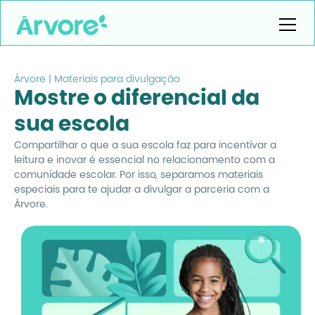
Árvore | Materiais para divulgação
Mostre o diferencial da
sua escola
Compartilhar o que a sua escola faz para incentivar a
leitura e inovar é essencial no relacionamento com a
comunidade escolar. Por isso, separamos materiais
especiais para te ajudar a divulgar a parceria com a
Árvore.