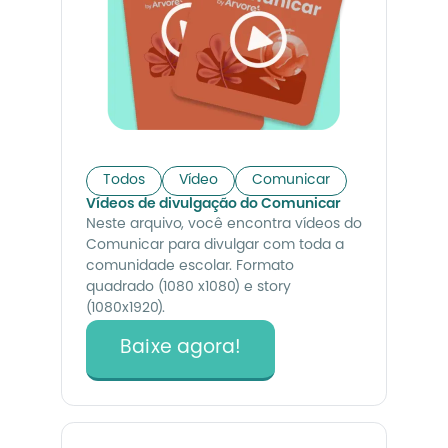
Todos
Vídeo
Comunicar
Vídeos de divulgação do Comunicar
Neste arquivo, você encontra vídeos do
Comunicar para divulgar com toda a
comunidade escolar. Formato
quadrado (1080 x1080) e story
(1080x1920).
Baixe agora!