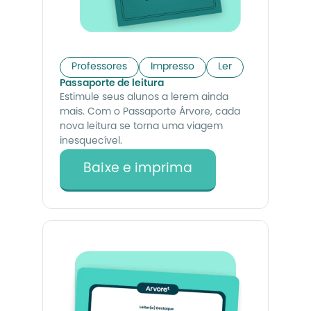
Professores
Impresso
Ler
Passaporte de leitura
Estimule seus alunos a lerem ainda
mais. Com o Passaporte Árvore, cada
nova leitura se torna uma viagem
inesquecível.
Baixe e imprima