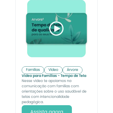
Famílias
Vídeo
Árvore
Vídeo para Famílias - Tempo de Tela
Nesse vídeo te apoiamos na
comunicação com famílias com
orientações sobre o uso saudável de
telas com intencionalidade
pedagógica.
Assista agora