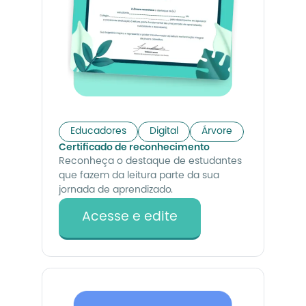
Educadores
Digital
Árvore
Certificado de reconhecimento
Reconheça o destaque de estudantes
que fazem da leitura parte da sua
jornada de aprendizado.
Acesse e edite