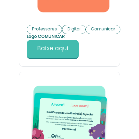
Professores
Digital
Comunicar
Logo COMUNICAR
Baixe aqui