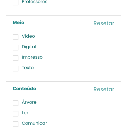
Professores
Meio
Resetar
Vídeo
Digital
Impresso
Texto
Conteúdo
Resetar
Árvore
Ler
Comunicar