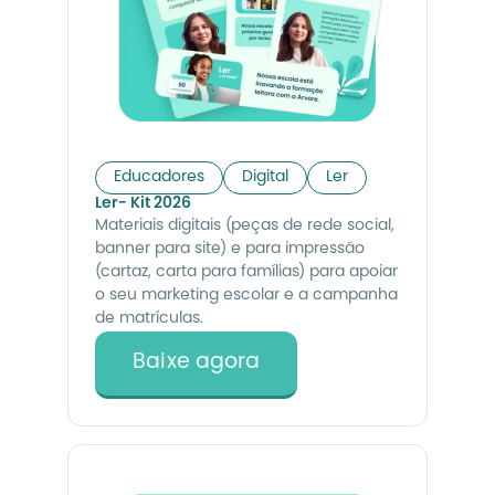
Educadores
Digital
Ler
Ler- Kit 2026
Materiais digitais (peças de rede social,
banner para site) e para impressão
(cartaz, carta para famílias) para apoiar
o seu marketing escolar e a campanha
de matrículas.
Baixe agora