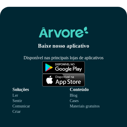
Baixe nosso aplicativo
Disponível nas principais lojas de aplicativos
Soluções
Conteúdo
Ler
Blog
Sentir
Cases
Comunicar
Materiais gratuitos
Criar