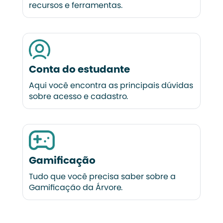
recursos e ferramentas.
Conta do estudante
Aqui você encontra as principais dúvidas
sobre acesso e cadastro.
Gamificação
Tudo que você precisa saber sobre a
Gamificação da Árvore.