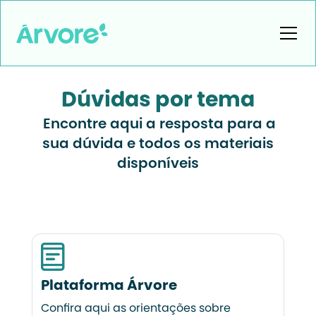
Dúvidas por tema
Encontre aqui a resposta para a
sua dúvida e todos os materiais
disponíveis
Plataforma Árvore
Confira aqui as orientações sobre