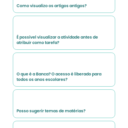
Como visualizo os artigos antigos?
É possível visualizar a atividade antes de
atribuir como tarefa?
O que é a Banca? O acesso é liberado para
todos os anos escolares?
Posso sugerir temas de matérias?