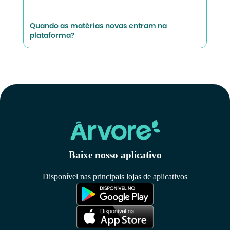
Quando as matérias novas entram na
plataforma?
Baixe nosso aplicativo
Disponível nas principais lojas de aplicativos