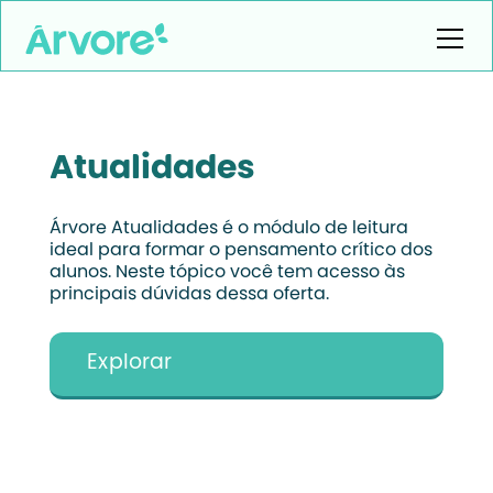
Atualidades
Árvore Atualidades é o módulo de leitura
ideal para formar o pensamento crítico dos
alunos. Neste tópico você tem acesso às
principais dúvidas dessa oferta.
Explorar