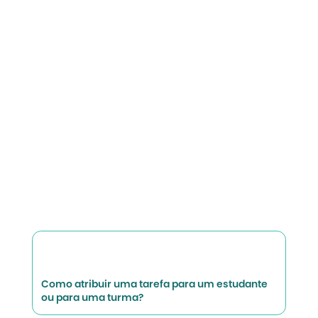
Como atribuir uma tarefa para um estudante
ou para uma turma?