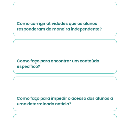
Como corrigir atividades que os alunos
responderam de maneira independente?
Como faço para encontrar um conteúdo
específico?
Como faço para impedir o acesso dos alunos a
uma determinada notícia?