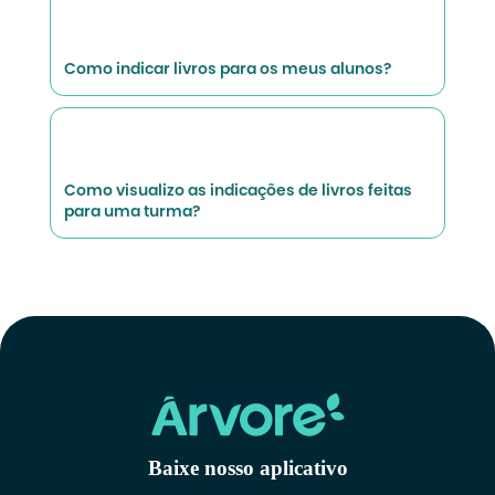
Como indicar livros para os meus alunos?
Como visualizo as indicações de livros feitas
para uma turma?
Baixe nosso aplicativo