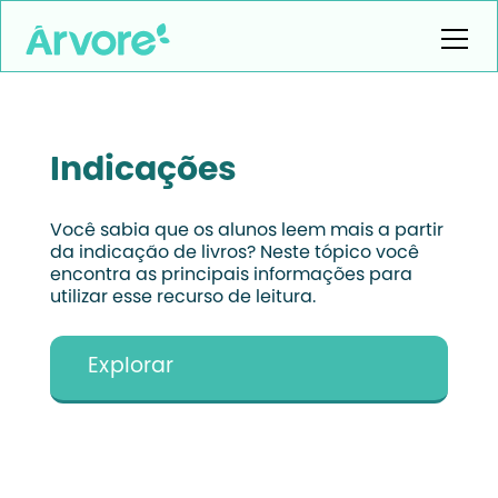
Indicações
Você sabia que os alunos leem mais a partir
da indicação de livros? Neste tópico você
encontra as principais informações para
utilizar esse recurso de leitura.
Explorar