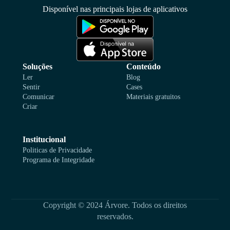
Disponível nas principais lojas de aplicativos
Soluções
Conteúdo
Ler
Blog
Sentir
Cases
Comunicar
Materiais gratuitos
Criar
Institucional
Politicas de Privacidade
Programa de Integridade
Copyright © 2024 Árvore. Todos os direitos
reservados.