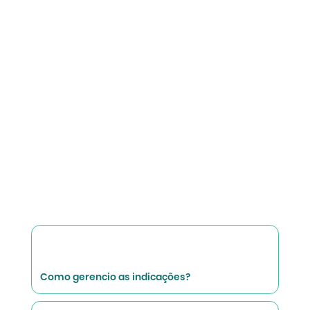
Como gerencio as indicações?