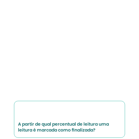
A partir de qual percentual de leitura uma
leitura é marcada como finalizada?