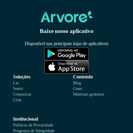
Baixe nosso aplicativo
Disponível nas principais lojas de aplicativos
Soluções
Conteúdo
Ler
Blog
Sentir
Cases
Comunicar
Materiais gratuitos
Criar
Institucional
Politicas de Privacidade
Programa de Integridade