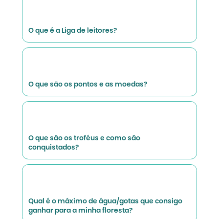
O que é a Liga de leitores?
O que são os pontos e as moedas?
O que são os troféus e como são
conquistados?
Qual é o máximo de água/gotas que consigo
ganhar para a minha floresta?