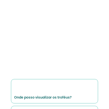
Onde posso visualizar os troféus?