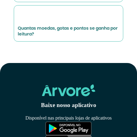
Quantas moedas, gotas e pontos se ganha por
leitura?
Baixe nosso aplicativo
Disponível nas principais lojas de aplicativos