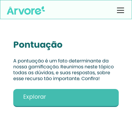
Pontuação
A pontuação é um fato determinante da
nossa gamificação. Reunimos neste tópico
todas as dúvidas, e suas respostas, sobre
esse recurso tão importante. Confira!
Explorar