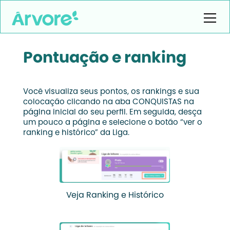
Pontuação e ranking
Você visualiza seus pontos, os rankings e sua
colocação clicando na aba CONQUISTAS na
página inicial do seu perfil. Em seguida, desça
um pouco a página e selecione o botão “ver o
ranking e histórico” da Liga.
Veja Ranking e Histórico