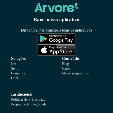
Baixe nosso aplicativo
Disponível nas principais lojas de aplicativos
Soluções
Conteúdo
Ler
Blog
Sentir
Cases
Comunicar
Materiais gratuitos
Criar
Institucional
Politicas de Privacidade
Programa de Integridade