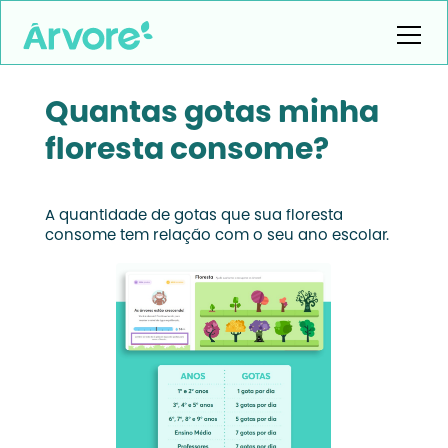
Quantas gotas minha
floresta consome?
A quantidade de gotas que sua floresta
consome tem relação com o seu ano escolar.