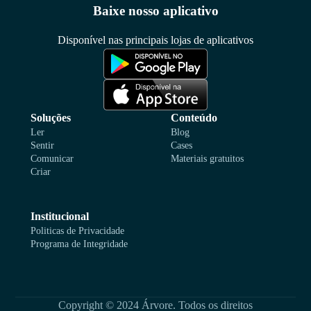
Baixe nosso aplicativo
Disponível nas principais lojas de aplicativos
Soluções
Conteúdo
Ler
Blog
Sentir
Cases
Comunicar
Materiais gratuitos
Criar
Institucional
Politicas de Privacidade
Programa de Integridade
Copyright © 2024 Árvore. Todos os direitos