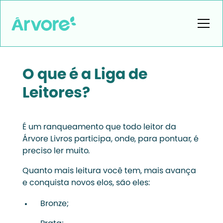
O que é a Liga de
Leitores?
É um ranqueamento que todo leitor da
Árvore Livros participa, onde, para pontuar, é
preciso ler muito.
Quanto mais leitura você tem, mais avança
e conquista novos elos, são eles:
Bronze;