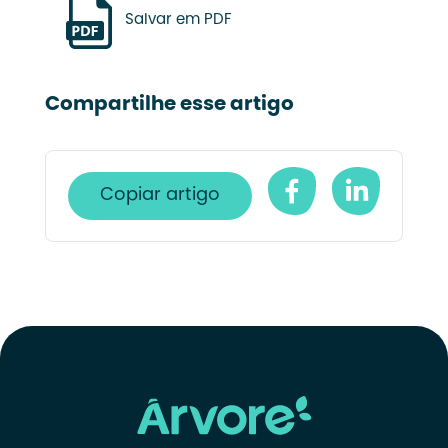
Salvar em PDF
Compartilhe esse artigo
Copiar artigo