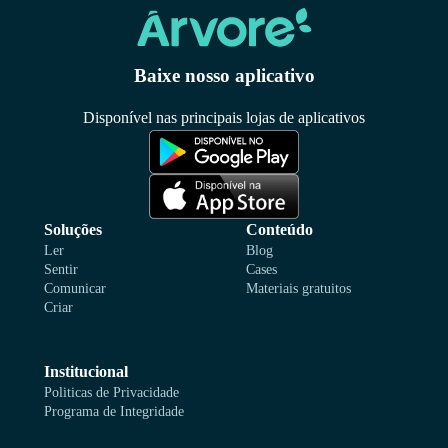
Baixe nosso aplicativo
Disponível nas principais lojas de aplicativos
Soluções
Conteúdo
Ler
Blog
Sentir
Cases
Comunicar
Materiais gratuitos
Criar
Institucional
Politicas de Privacidade
Programa de Integridade