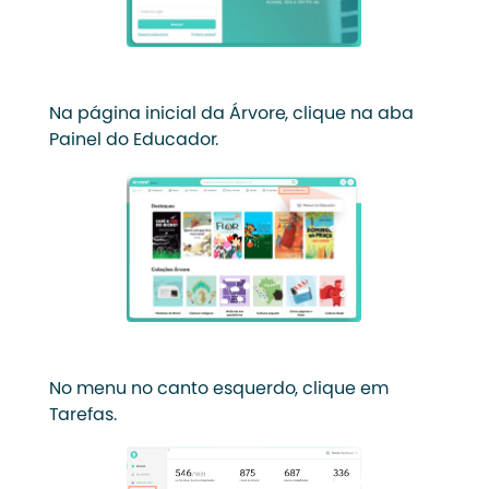
Na página inicial da Árvore, clique na aba
Painel do Educador.
No menu no canto esquerdo, clique em
Tarefas.