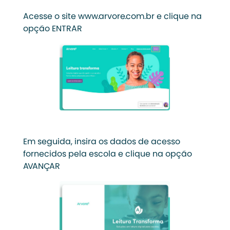
Acesse o site www.arvore.com.br e clique na
opção ENTRAR
Em seguida, insira os dados de acesso
fornecidos pela escola e clique na opção
AVANÇAR