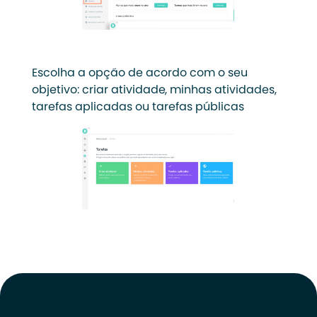
Escolha a opção de acordo com o seu
objetivo: criar atividade, minhas atividades,
tarefas aplicadas ou tarefas públicas