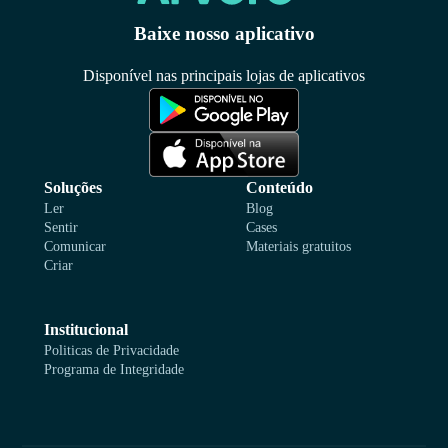
Baixe nosso aplicativo
Disponível nas principais lojas de aplicativos
Soluções
Conteúdo
Ler
Blog
Sentir
Cases
Comunicar
Materiais gratuitos
Criar
Institucional
Politicas de Privacidade
Programa de Integridade