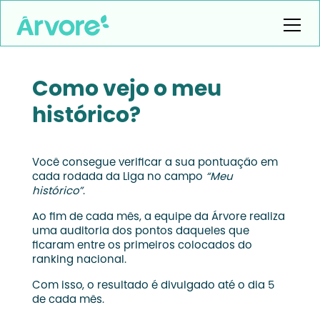
Como vejo o meu
histórico?
Você consegue verificar a sua pontuação em
cada rodada da Liga no campo
“Meu
histórico”
.
Ao fim de cada mês, a equipe da Árvore realiza
uma auditoria dos pontos daqueles que
ficaram entre os primeiros colocados do
ranking nacional.
Com isso, o resultado é divulgado até o dia 5
de cada mês.