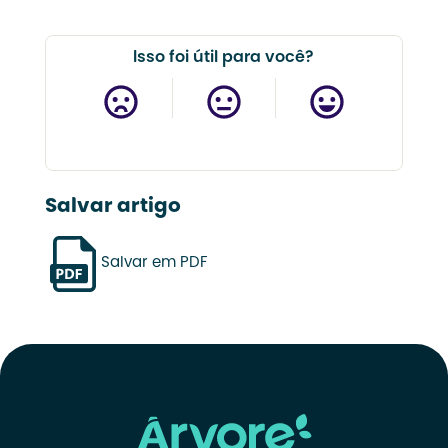
Isso foi útil para você?
Salvar artigo
Salvar em PDF