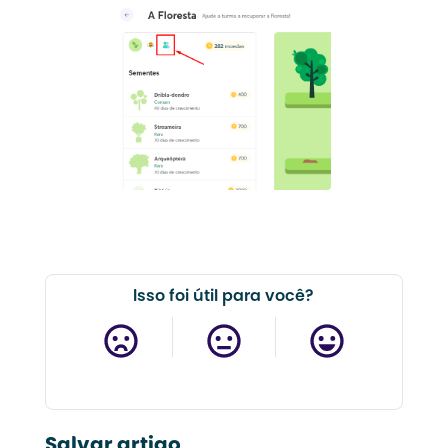
Isso foi útil para você?
Salvar artigo