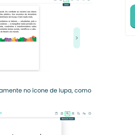
vamente no ícone de lupa, como