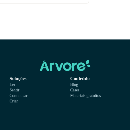
Soluções
Conteúdo
Ler
Blog
Sentir
Cases
Comunicar
Materiais gratuitos
Criar