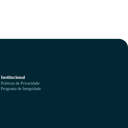
Institucional
Politicas de Privacidade
Programa de Integridade