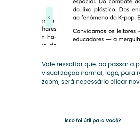
Vale ressaltar que, ao passar a 
visualização normal, logo, para r
zoom, será necessário clicar no
Isso foi útil para você?