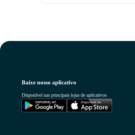
Baixe nosso aplicativo
Disponível nas principais lojas de aplicativos