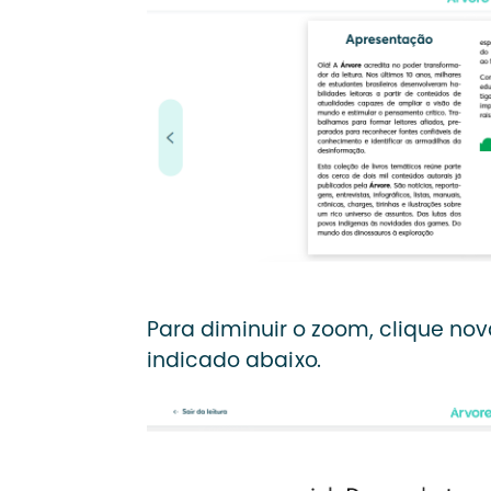
Para diminuir o zoom, clique no
indicado abaixo.