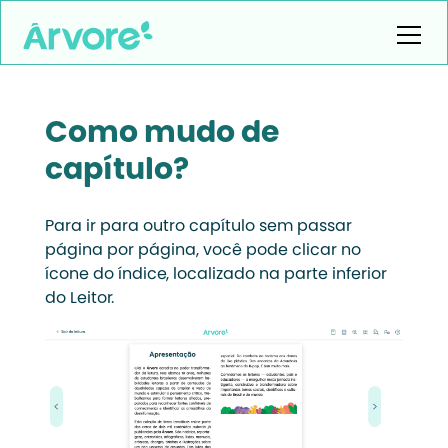
Como mudo de
capítulo?
Para ir para outro capítulo sem passar
página por página, você pode clicar no
ícone do índice, localizado na parte inferior
do Leitor.