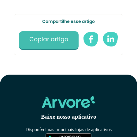
Compartilhe esse artigo
Copiar artigo
Baixe nosso aplicativo
Disponível nas principais lojas de aplicativos