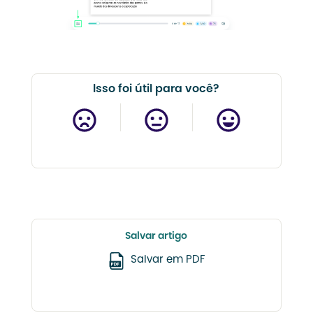
Isso foi útil para você?
Salvar artigo
Salvar em PDF