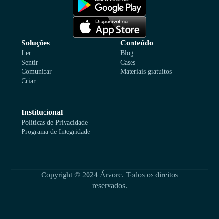
Soluções
Conteúdo
Ler
Blog
Sentir
Cases
Comunicar
Materiais gratuitos
Criar
Institucional
Politicas de Privacidade
Programa de Integridade
Copyright © 2024 Árvore. Todos os direitos
reservados.