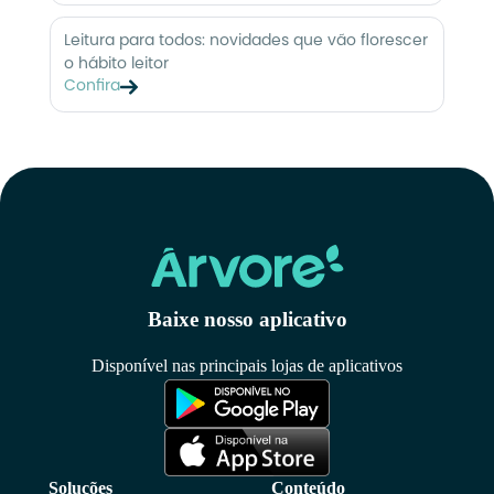
Leitura para todos: novidades que vão florescer
o hábito leitor
Confira
Baixe nosso aplicativo
Disponível nas principais lojas de aplicativos
Soluções
Conteúdo