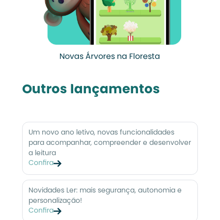
Novas Árvores na Floresta
Outros lançamentos
Um novo ano letivo, novas funcionalidades
para acompanhar, compreender e desenvolver
a leitura
Confira
Novidades Ler: mais segurança, autonomia e
personalização!
Confira