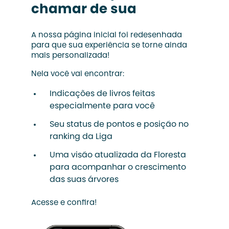
chamar de sua
A nossa página inicial foi redesenhada
para que sua experiência se torne ainda
mais personalizada!
Nela você vai encontrar:
Indicações de livros feitas
especialmente para você
Seu status de pontos e posição no
ranking da Liga
Uma visão atualizada da Floresta
para acompanhar o crescimento
das suas árvores
Acesse e confira!