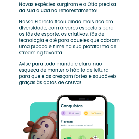
Novas espécies surgiram e o Otto precisa
da sua ajuda no reflorestamento!
Nossa Floresta ficou ainda mais rica em
diversidade, com árvores especiais para
os fãs de esporte, os criativos, fãs de
tecnologia e até para aqueles que adoram
uma pipoca e filme na sua plataforma de
streaming favorita.
Avise para todo mundo e claro, não
esqueça de manter o hábito de leitura
para que elas cresçam fortes e saudáveis
graças às gotas de chuva!