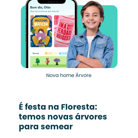
Nova home Árvore
É festa na Floresta:
temos novas árvores
para semear