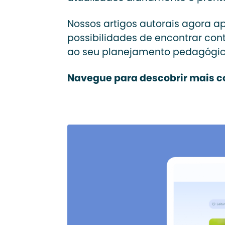
Nossos artigos autorais agora
possibilidades de encontrar con
ao seu planejamento pedagógi
Navegue para descobrir mais c