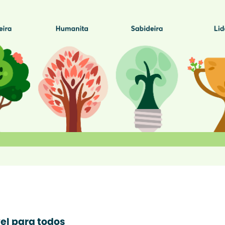
el para todos