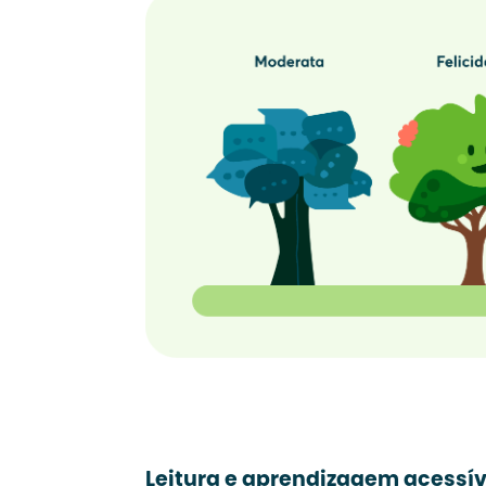
Leitura e aprendizagem acessív