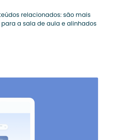
eúdos relacionados: são mais
 para a sala de aula e alinhados