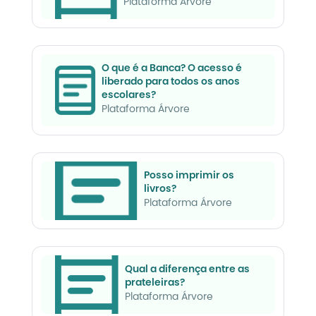
Plataforma Árvore
O que é a Banca? O acesso é
liberado para todos os anos
escolares?
Plataforma Árvore
Posso imprimir os
livros?
Plataforma Árvore
Qual a diferença entre as
prateleiras?
Plataforma Árvore