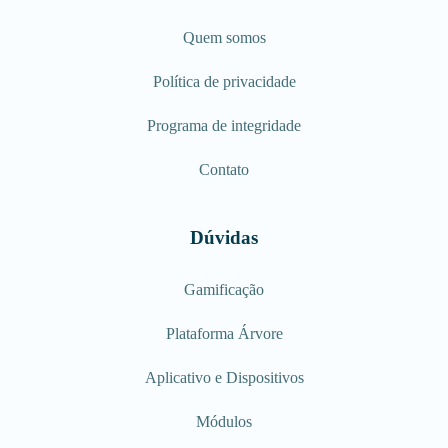
Quem somos
Política de privacidade
Programa de integridade
Contato
Dúvidas
Gamificação
Plataforma Árvore
Aplicativo e Dispositivos
Módulos