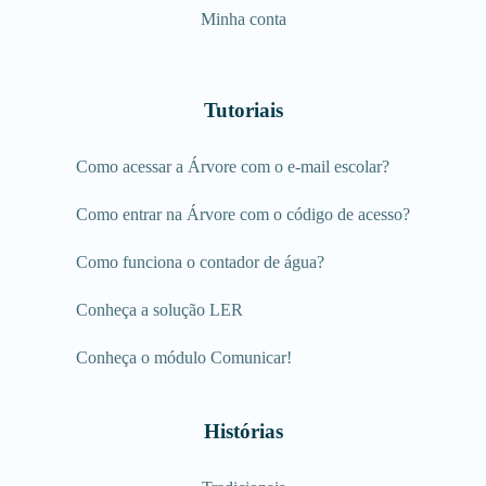
Minha conta
Tutoriais
Como acessar a Árvore com o e-mail escolar?
Como entrar na Árvore com o código de acesso?
Como funciona o contador de água?
Conheça a solução LER
Conheça o módulo Comunicar!
Histórias