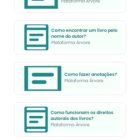
Plataforma Árvore
Como encontrar um livro pelo
nome do autor?
Plataforma Árvore
Como fazer anotações?
Plataforma Árvore
Como funcionam os direitos
autorais dos livros?
Plataforma Árvore