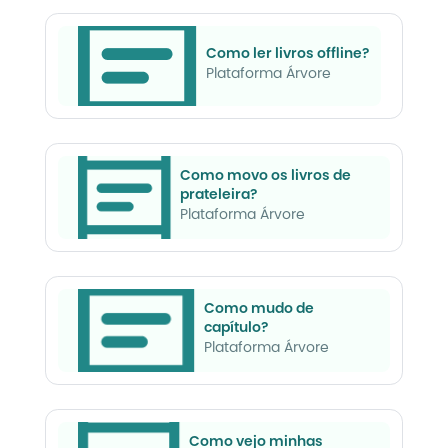
Como ler livros offline?
Plataforma Árvore
Como movo os livros de
prateleira?
Plataforma Árvore
Como mudo de
capítulo?
Plataforma Árvore
Como vejo minhas