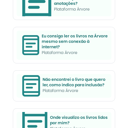
anotações?
Plataforma Árvore
Eu consigo ler os livros na Árvore
mesmo sem conexão à
internet?
Plataforma Árvore
Não encontrei o livro que quero
ler, como indico para inclusão?
Plataforma Árvore
Onde visualizo os livros lidos
por mim?