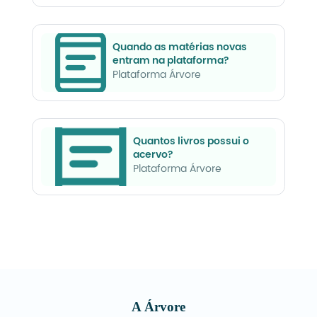
Quando as matérias novas
entram na plataforma?
Plataforma Árvore
Quantos livros possui o
acervo?
Plataforma Árvore
A Árvore