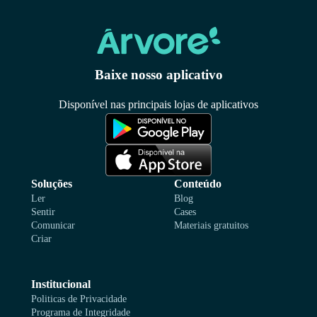
Baixe nosso aplicativo
Disponível nas principais lojas de aplicativos
Soluções
Conteúdo
Ler
Blog
Sentir
Cases
Comunicar
Materiais gratuitos
Criar
Institucional
Politicas de Privacidade
Programa de Integridade