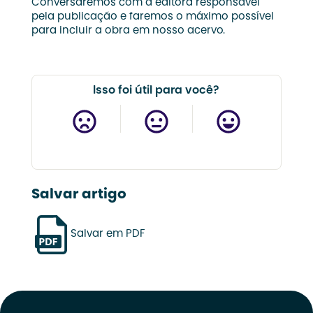
Conversaremos com a editora responsável
pela publicação e faremos o máximo possível
para incluir a obra em nosso acervo.
Isso foi útil para você?
Salvar artigo
Salvar em PDF