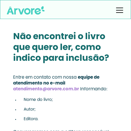
Não encontrei o livro
que quero ler, como
indico para inclusão?
Entre em contato com nossa
equipe de
atendimento no e-mail
atendimento@arvore.com.br
informando:
Nome do livro;
Autor;
Editora.