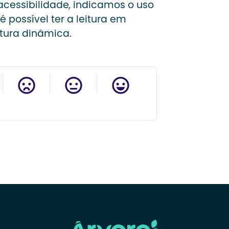
cessibilidade, indicamos o uso
é possível ter a leitura em
itura dinâmica.