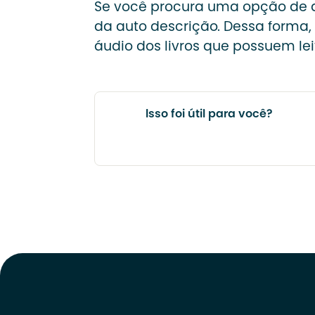
Se você procura uma opção de a
da auto descrição. Dessa forma, 
áudio dos livros que possuem le
Isso foi útil para você?