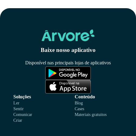
Baixe nosso aplicativo
Disponível nas principais lojas de aplicativos
Soluções
Conteúdo
Ler
Blog
Sentir
Cases
Comunicar
Materiais gratuitos
Criar