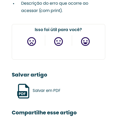
Descrição do erro que ocorre ao
acessar (com print).
Isso foi útil para você?
Salvar artigo
Salvar em PDF
Compartilhe esse artigo