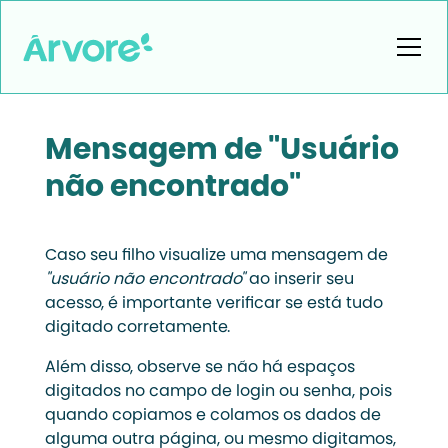
Mensagem de "Usuário
não encontrado"
Caso seu filho visualize uma mensagem de
"usuário não encontrado"
ao inserir seu
acesso, é importante verificar se está tudo
digitado corretamente.
Além disso, observe se não há espaços
digitados no campo de login ou senha, pois
quando copiamos e colamos os dados de
alguma outra página, ou mesmo digitamos,