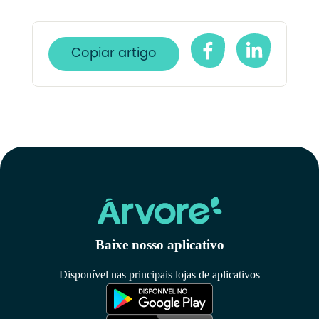
Copiar artigo
Baixe nosso aplicativo
Disponível nas principais lojas de aplicativos