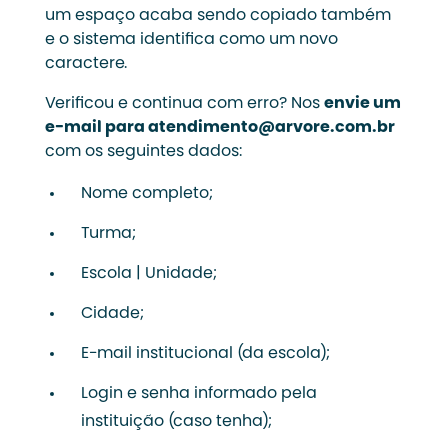
um espaço acaba sendo copiado também
e o sistema identifica como um novo
caractere.
Verificou e continua com erro? Nos
envie um
e-mail para atendimento@arvore.com.br
com os seguintes dados:
Nome completo;
Turma;
Escola | Unidade;
Cidade;
E-mail institucional (da escola);
Login e senha informado pela
instituição (caso tenha);