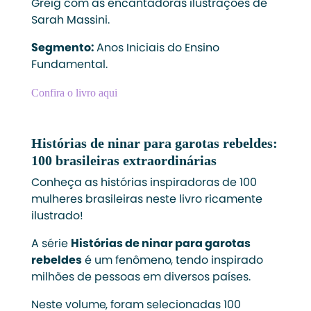
Greig com as encantadoras ilustrações de
Sarah Massini.
Segmento:
Anos Iniciais do Ensino
Fundamental.
Confira o livro aqui
Histórias de ninar para garotas rebeldes:
100 brasileiras extraordinárias
Conheça as histórias inspiradoras de 100
mulheres brasileiras neste livro ricamente
ilustrado!
A série
Histórias de ninar para garotas
rebeldes
é um fenômeno, tendo inspirado
milhões de pessoas em diversos países.
Neste volume, foram selecionadas 100