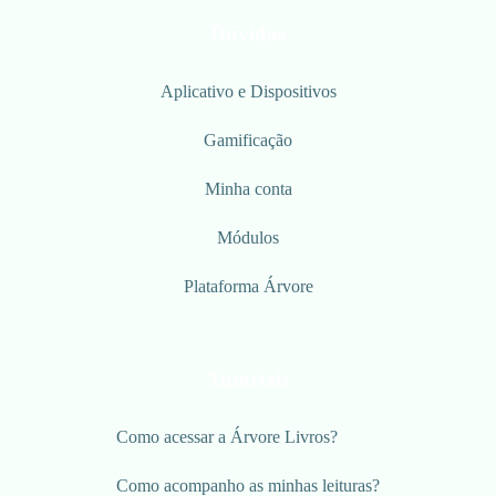
Dúvidas
Aplicativo e Dispositivos
Gamificação
Minha conta
Módulos
Plataforma Árvore
Tutoriais
Como acessar a Árvore Livros?
Como acompanho as minhas leituras?