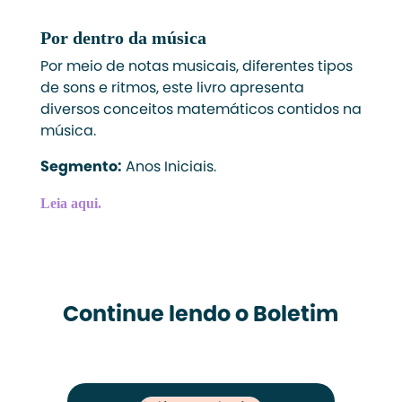
Por dentro da música
Por meio de notas musicais, diferentes tipos
de sons e ritmos, este livro apresenta
diversos conceitos matemáticos contidos na
música.
Segmento:
Anos Iniciais.
Leia aqui
.
Continue lendo o Boletim