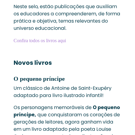
Neste selo, estão publicações que auxiliam
os educadores a compreenderem, de forma
prática e objetiva, temas relevantes do
universo educacional.
Confira todos os livros aqui
Novos livros
O pequeno príncipe
Um clássico de Antoine de Saint-Exupéry
adaptado para livro ilustrado infantil!
Os personagens memoráveis de
O pequeno
príncipe,
que conquistaram os corações de
gerações de leitores, agora ganham vida
em um livro adaptado pela poeta Louise