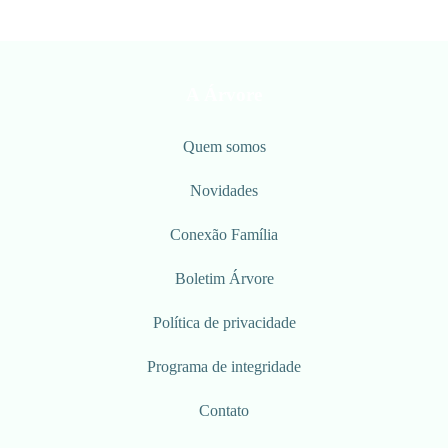
A Árvore
Quem somos
Novidades
Conexão Família
Boletim Árvore
Política de privacidade
Programa de integridade
Contato