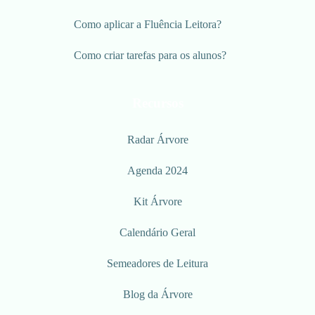
Como aplicar a Fluência Leitora?
Como criar tarefas para os alunos?
Recursos
Radar Árvore
Agenda 2024
Kit Árvore
Calendário Geral
Semeadores de Leitura
Blog da Árvore