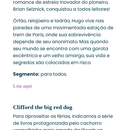
romance de estreia inovador do pioneiro,
Brian Selznick, conquistou a todos leitores!
Órfão, relojoeiro e ladrão, Hugo vive nas
paredes de uma movimentada estação de
trem de Paris, onde sua sobrevivência
depende de seu anonimato. Mas quando
seu mundo se encontra com uma garota
excêntrica e um velho amargo, sua vida e
segredos são colocados em risco.
Segmento:
para todos.
Leia aqui
Clifford the big red dog
Para aproveitar as férias, indicamos a série
de livros protagonizada pelo cachorro