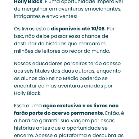
Holly Black
. É uma oportunidade imperdível
de mergulhar em aventuras emocionantes,
intrigantes e envolventes!
Os livros estão
disponíveis até 10/08
. Por
isso, não deixe passar essa chance de
desfrutar de histórias que marcaram
milhões de leitores ao redor do mundo.
Nossos educadores parceiros terão acesso
aos seis títulos das duas autoras, enquanto
os alunos do Ensino Médio poderão se
encantar com as aventuras criadas por
Holly Black.
Essa é uma
ação exclusiva e os livros não
farão parte do acervo permanente
. Então, é
a hora de garantir sua viagem por essas
histórias antes que a oportunidade se
encerre. Acesse a plataforma e descubra as