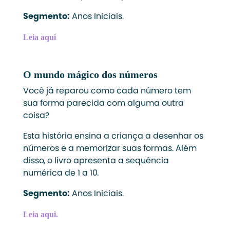
Segmento:
Anos Iniciais.
Leia aqui
O mundo mágico dos números
Você já reparou como cada número tem
sua forma parecida com alguma outra
coisa?
Esta história ensina a criança a desenhar os
números e a memorizar suas formas. Além
disso, o livro apresenta a sequência
numérica de 1 a 10.
Segmento:
Anos Iniciais.
Leia aqui
.