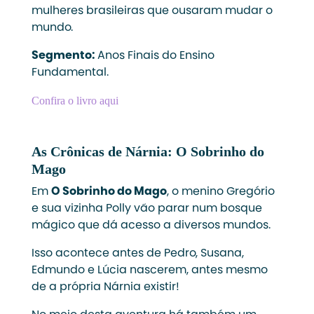
mulheres brasileiras que ousaram mudar o
mundo.
Segmento:
Anos Finais do Ensino
Fundamental.
Confira o livro aqui
As Crônicas de Nárnia: O Sobrinho do
Mago
Em
O Sobrinho do Mago
, o menino Gregório
e sua vizinha Polly vão parar num bosque
mágico que dá acesso a diversos mundos.
Isso acontece antes de Pedro, Susana,
Edmundo e Lúcia nascerem, antes mesmo
de a própria Nárnia existir!