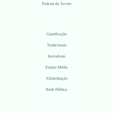
Podcast da Árvore
Histórias
Gamificação
Tradicionais
Inovadoras
Ensino Médio
Alfabetização
Rede Pública
Baixe nosso aplicativo