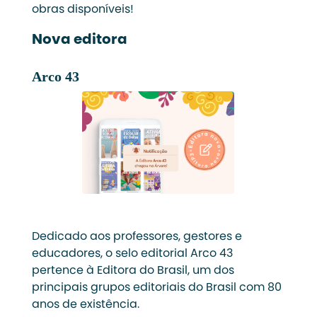
obras disponíveis!
Nova editora
Arco 43
Dedicado aos professores, gestores e
educadores, o selo editorial Arco 43
pertence à Editora do Brasil, um dos
principais grupos editoriais do Brasil com 80
anos de existência.