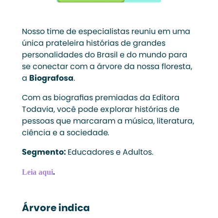
Nosso time de especialistas reuniu em uma
única prateleira histórias de grandes
personalidades do Brasil e do mundo para
se conectar com a árvore da nossa floresta,
a
Biografosa
.
Com as biografias premiadas da Editora
Todavia, você pode explorar histórias de
pessoas que marcaram a música, literatura,
ciência e a sociedade.
Segmento:
Educadores e Adultos.
Leia aqui
.
Árvore indica