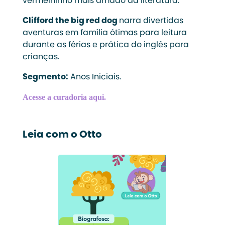
vermelhinho mais amado da literatura.
Clifford the big red dog
narra divertidas
aventuras em família ótimas para leitura
durante as férias e prática do inglês para
crianças.
Segmento:
Anos Iniciais.
Acesse a curadoria aqui.
Leia com o Otto