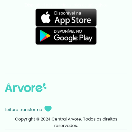
Disponível nas principais lojas de aplicativos
Leitura transforma
Copyright © 2024 Central Árvore. Todos os direitos
reservados.