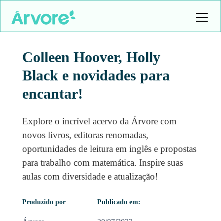
Colleen Hoover, Holly
Black e novidades para
encantar!
Explore o incrível acervo da Árvore com
novos livros, editoras renomadas,
oportunidades de leitura em inglês e propostas
para trabalho com matemática. Inspire suas
aulas com diversidade e atualização!
Produzido por
Publicado em: