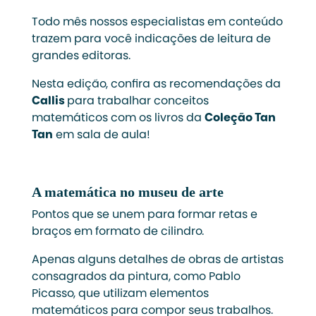
Todo mês nossos especialistas em conteúdo
trazem para você indicações de leitura de
grandes editoras.
Nesta edição, confira as recomendações da
Callis
para trabalhar conceitos
matemáticos com os livros da
Coleção Tan
Tan
em sala de aula!
A matemática no museu de arte
Pontos que se unem para formar retas e
braços em formato de cilindro.
Apenas alguns detalhes de obras de artistas
consagrados da pintura, como Pablo
Picasso, que utilizam elementos
matemáticos para compor seus trabalhos.