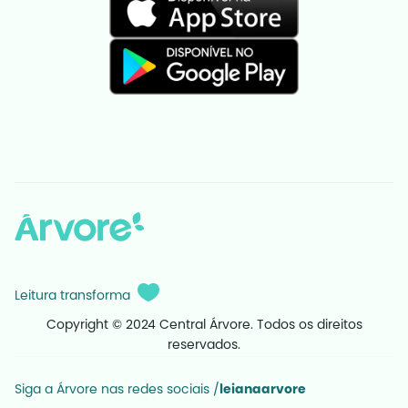
Leitura transforma
Copyright © 2024 Central Árvore. Todos os direitos
reservados.
Siga a Árvore nas redes sociais /
leianaarvore