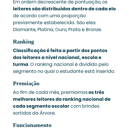
Em ordem decrescente de pontuação, os
leitores são distribuídos dentro de cada elo
de acordo com uma proporção
previamente estabelecida. São eles:
Diamante, Platina, Ouro, Prata e Bronze.
Ranking
Classificação é feita a partir dos pontos
dos leitores a nível nacional, escola e
turma
. O ranking nacional é dividido pelo
segmento no qual o estudante está inserido.
Premiação
Ao fim de cada mês, premiamos
os três
melhores leitores do ranking nacional de
cada segmento escolar
com brindes
sortidos da Árvore.
Funcionamento