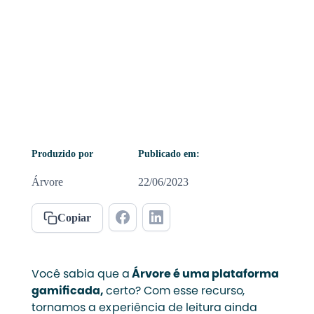
Produzido por
Publicado em:
Árvore
22/06/2023
Copiar
Você sabia que a
Árvore é uma plataforma
gamificada,
certo? Com esse recurso,
tornamos a experiência de leitura ainda