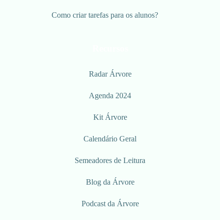
Como criar tarefas para os alunos?
Recursos
Radar Árvore
Agenda 2024
Kit Árvore
Calendário Geral
Semeadores de Leitura
Blog da Árvore
Podcast da Árvore