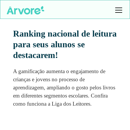
Ranking nacional de leitura
para seus alunos se
destacarem!
A gamificação aumenta o engajamento de
crianças e jovens no processo de
aprendizagem, ampliando o gosto pelos livros
em diferentes segmentos escolares. Confira
como funciona a Liga dos Leitores.