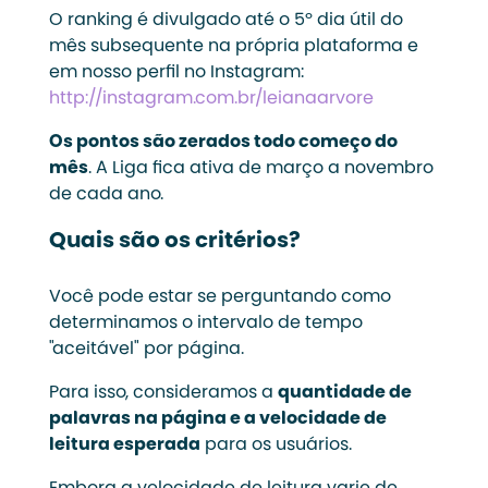
O ranking é divulgado até o 5º dia útil do
mês subsequente na própria plataforma e
em nosso perfil no Instagram:
http://instagram.com.br/leianaarvore
Os pontos são zerados todo começo do
mês
. A Liga fica ativa de março a novembro
de cada ano.
Quais são os critérios?
Você pode estar se perguntando como
determinamos o intervalo de tempo
"aceitável" por página.
Para isso, consideramos a
quantidade de
palavras na página e a velocidade de
leitura esperada
para os usuários.