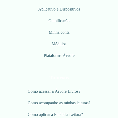
Aplicativo e Dispositivos
Gamificação
Minha conta
Módulos
Plataforma Árvore
Tutoriais
Como acessar a Árvore Livros?
Como acompanho as minhas leituras?
Como aplicar a Fluência Leitora?