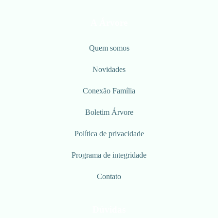
A Árvore
Quem somos
Novidades
Conexão Família
Boletim Árvore
Política de privacidade
Programa de integridade
Contato
Dúvidas