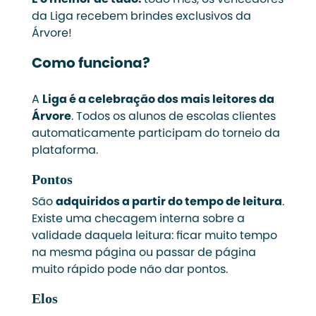
da Liga recebem brindes exclusivos da
Árvore!
Como funciona?
A
Liga é a celebração dos mais leitores da
Árvore
. Todos os alunos de escolas clientes
automaticamente participam do torneio da
plataforma.
Pontos
São
adquiridos a partir do tempo de leitura
.
Existe uma checagem interna sobre a
validade daquela leitura: ficar muito tempo
na mesma página ou passar de página
muito rápido pode não dar pontos.
Elos