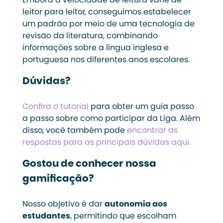
Embora a velocidade de leitura varie de
leitor para leitor, conseguimos estabelecer
um padrão por meio de uma tecnologia de
revisão da literatura, combinando
informações sobre a língua inglesa e
portuguesa nos diferentes anos escolares.
Dúvidas?
Confira o tutorial
para obter um guia passo
a passo sobre como participar da Liga. Além
disso, você também pode
encontrar as
respostas para as principais dúvidas aqui.
Gostou de conhecer nossa
gamificação?
Nosso objetivo é dar
autonomia aos
estudantes
, permitindo que escolham